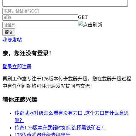
GET
我要发帖
亲，您还没有登录！
登录
立即注册
再刷工作室专注于176版本传奇武器升级，您在武器升级过程
中有任何问题均可注册后发帖提问与交流！
猜你还感兴趣
传奇武器升级怎么看有没有刀口 ,这个刀口是什么意思
啊？
传奇1.76版本升武器时如何选择黑铁矿石？
176传奇武器升级去哪里升