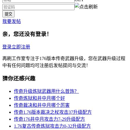
我要发帖
亲，您还没有登录！
登录
立即注册
再刷工作室专注于176版本传奇武器升级，您在武器升级过程
中有任何问题均可注册后发帖提问与交流！
猜你还感兴趣
传奇升级炼狱武器用什么首饰？
传奇炼狱和井中月哪个好
传奇裁决和井中月哪个厉害
传奇1.76版本裁决之杖攻击37升级配方
传奇176井中月攻击力7-29升级配方
1.76复古传奇炼狱攻击力0-32升级配方