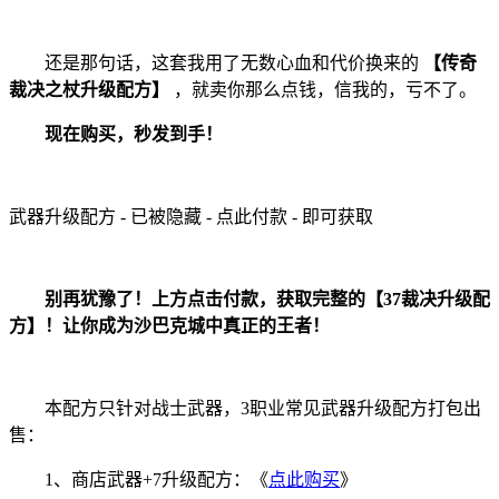
还是那句话，这套我用了无数心血和代价换来的
【传奇
裁决之杖升级配方】
，就卖你那么点钱，信我的，亏不了。
现在购买，秒发到手！
武器升级配方 - 已被隐藏 - 点此付款 - 即可获取
别再犹豫了！上方点击付款，获取完整的【37裁决升级配
方】！让你成为沙巴克城中真正的王者！
本配方只针对战士武器，3职业常见武器升级配方打包出
售：
1、商店武器+7升级配方：《
点此购买
》