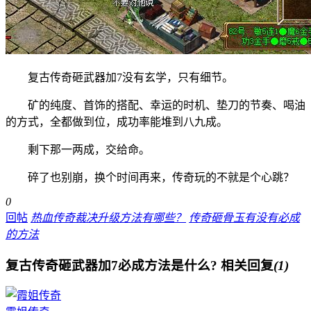
复古传奇砸武器加7没有玄学，只有细节。
矿的纯度、首饰的搭配、幸运的时机、垫刀的节奏、喝油
的方式，全都做到位，成功率能堆到八九成。
剩下那一两成，交给命。
碎了也别崩，换个时间再来，传奇玩的不就是个心跳？
0
回帖
热血传奇裁决升级方法有哪些？
传奇砸骨玉有没有必成
的方法
复古传奇砸武器加7必成方法是什么?
相关回复
(1)