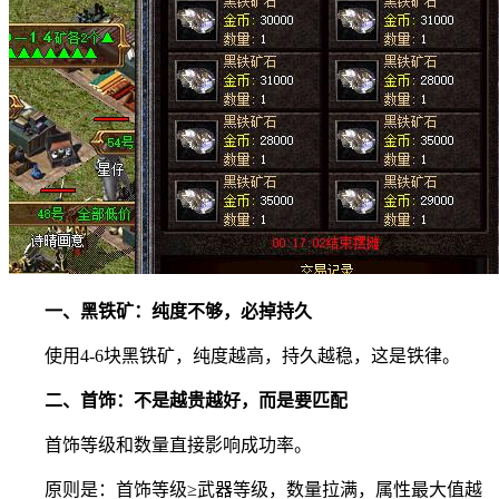
一、黑铁矿：纯度不够，必掉持久
使用4-6块黑铁矿，纯度越高，持久越稳，这是铁律。
二、首饰：不是越贵越好，而是要匹配
首饰等级和数量直接影响成功率。
原则是：首饰等级≥武器等级，数量拉满，属性最大值越