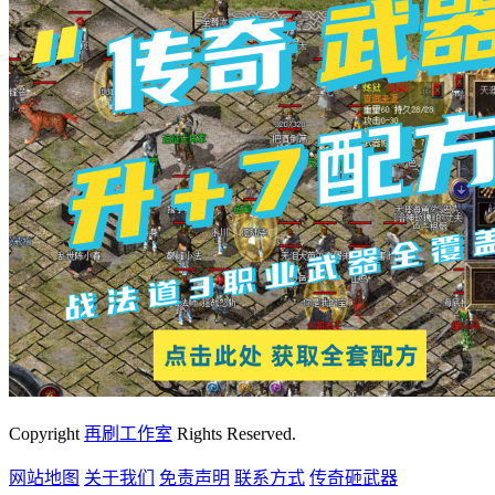
Copyright
再刷工作室
Rights Reserved.
网站地图
关于我们
免责声明
联系方式
传奇砸武器