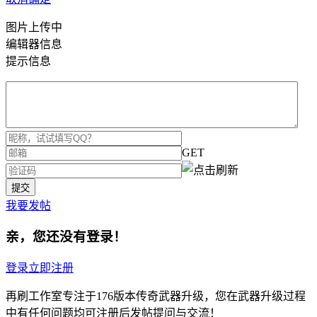
图片上传中
编辑器信息
提示信息
GET
我要发帖
亲，您还没有登录！
登录
立即注册
再刷工作室专注于176版本传奇武器升级，您在武器升级过程
中有任何问题均可注册后发帖提问与交流！