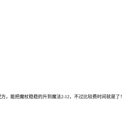
方，能把魔杖稳稳的升到魔法2-12，不过比较费时间就是了！