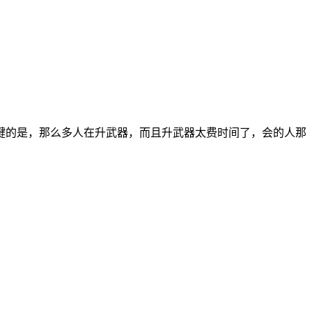
键的是，那么多人在升武器，而且升武器太费时间了，会的人那