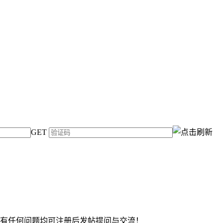
GET
中有任何问题均可注册后发帖提问与交流！