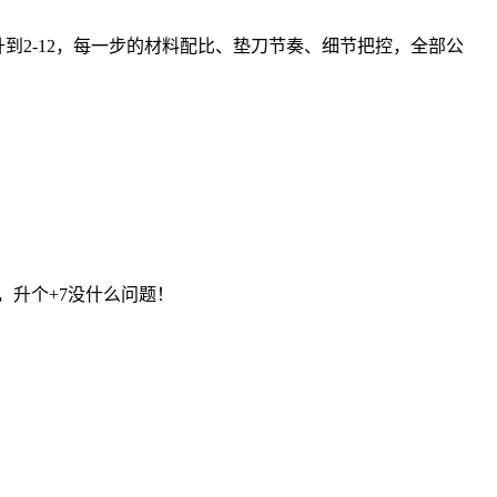
升到2-12，每一步的材料配比、垫刀节奏、细节把控，全部公
，升个+7没什么问题！