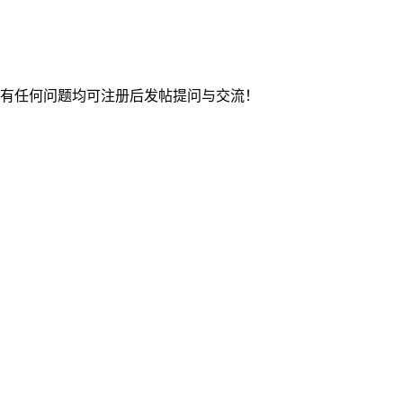
中有任何问题均可注册后发帖提问与交流！