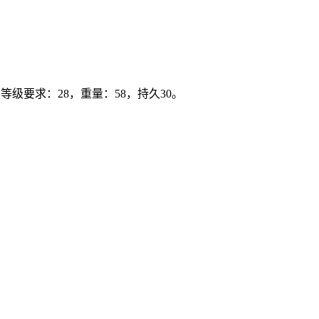
等级要求：28，重量：58，持久30。