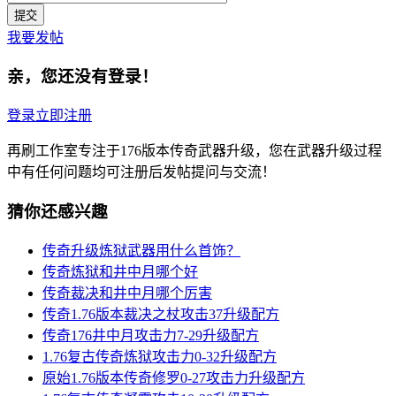
我要发帖
亲，您还没有登录！
登录
立即注册
再刷工作室专注于176版本传奇武器升级，您在武器升级过程
中有任何问题均可注册后发帖提问与交流！
猜你还感兴趣
传奇升级炼狱武器用什么首饰？
传奇炼狱和井中月哪个好
传奇裁决和井中月哪个厉害
传奇1.76版本裁决之杖攻击37升级配方
传奇176井中月攻击力7-29升级配方
1.76复古传奇炼狱攻击力0-32升级配方
原始1.76版本传奇修罗0-27攻击力升级配方