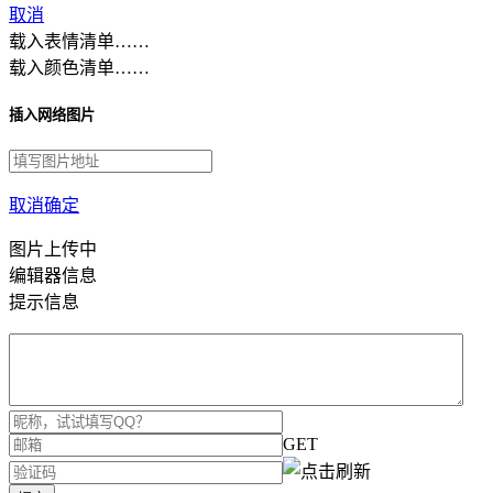
取消
载入表情清单……
载入颜色清单……
插入网络图片
取消
确定
图片上传中
编辑器信息
提示信息
GET