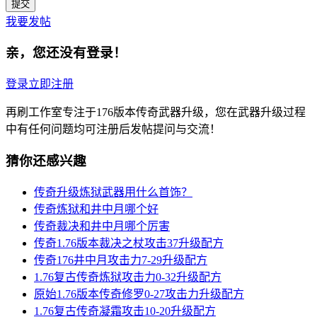
我要发帖
亲，您还没有登录！
登录
立即注册
再刷工作室专注于176版本传奇武器升级，您在武器升级过程
中有任何问题均可注册后发帖提问与交流！
猜你还感兴趣
传奇升级炼狱武器用什么首饰？
传奇炼狱和井中月哪个好
传奇裁决和井中月哪个厉害
传奇1.76版本裁决之杖攻击37升级配方
传奇176井中月攻击力7-29升级配方
1.76复古传奇炼狱攻击力0-32升级配方
原始1.76版本传奇修罗0-27攻击力升级配方
1.76复古传奇凝霜攻击10-20升级配方